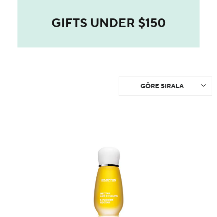
GIFTS UNDER $150