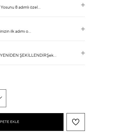
PETE EKLE