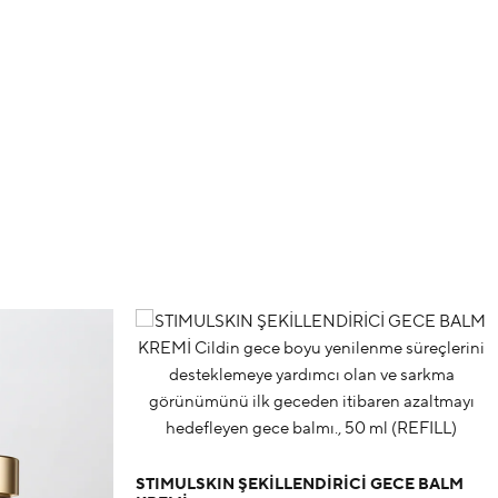
STIMULSKIN ŞEKİLLENDİRİCİ GECE BALM