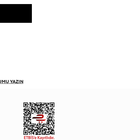
UMU YAZIN